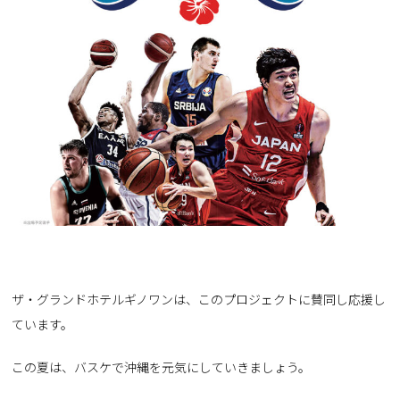
ザ・グランドホテルギノワンは、このプロジェクトに賛同し応援し
ています。
この夏は、バスケで沖縄を元気にしていきましょう。