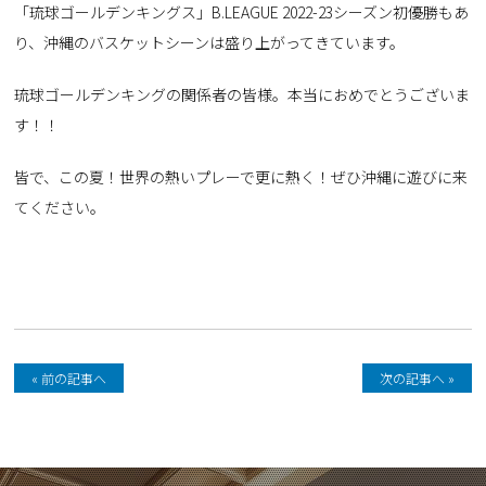
「琉球ゴールデンキングス」B.LEAGUE 2022-23シーズン初優勝もあ
り、沖縄のバスケットシーンは盛り上がってきています。
琉球ゴールデンキングの関係者の皆様。本当におめでとうございま
す！！
皆で、この夏！世界の熱いプレーで更に熱く！ぜひ沖縄に遊びに来
てください。
« 前の記事へ
次の記事へ »