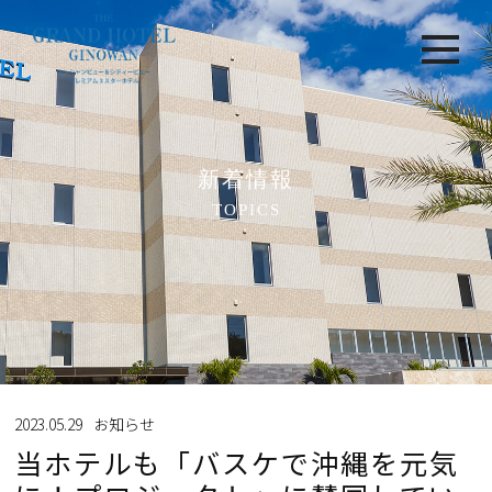
新着情報
TOPICS
2023.05.29
お知らせ
当ホテルも「バスケで沖縄を元気